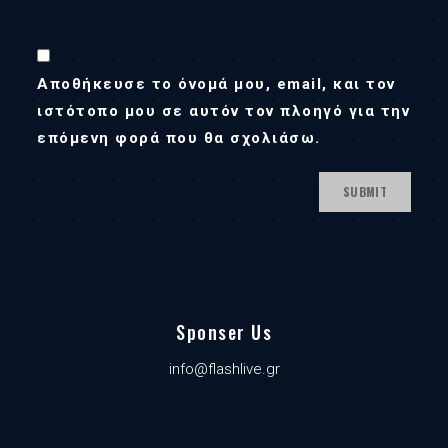
Αποθήκευσε το όνομά μου, email, και τον
ιστότοπο μου σε αυτόν τον πλοηγό για την
επόμενη φορά που θα σχολιάσω.
Sponser Us
info@flashlive.gr