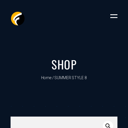
SHOP
Home
/ SUMMER STYLE 8