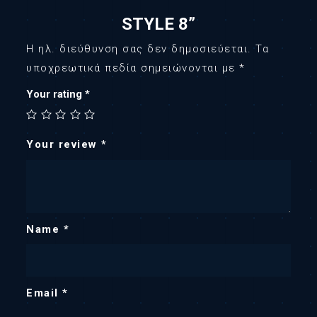
STYLE 8”
Η ηλ. διεύθυνση σας δεν δημοσιεύεται.
Τα
υποχρεωτικά πεδία σημειώνονται με
*
Your rating
*
Your review
*
Name
*
Email
*