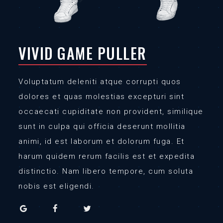
VIVID GAME PULLER
Voluptatum deleniti atque corrupti quos
dolores et quas molestias excepturi sint
occaecati cupiditate non provident, similique
sunt in culpa qui officia deserunt mollitia
animi, id est laborum et dolorum fuga. Et
harum quidem rerum facilis est et expedita
distinctio. Nam libero tempore, cum soluta
nobis est eligendi.